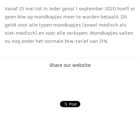
Vanaf 25 mei tot in ieder geval 1 september 2020 hoeft er
geen btw op mondkapjes meer te worden betaald. Dit
geldt voor alle typen mondkapjes (zowel medisch als
niet-medisch) en voor alle verkopen. Mondkapjes vallen
nu nog onder het normale btw-tarief van 21%
Share our website