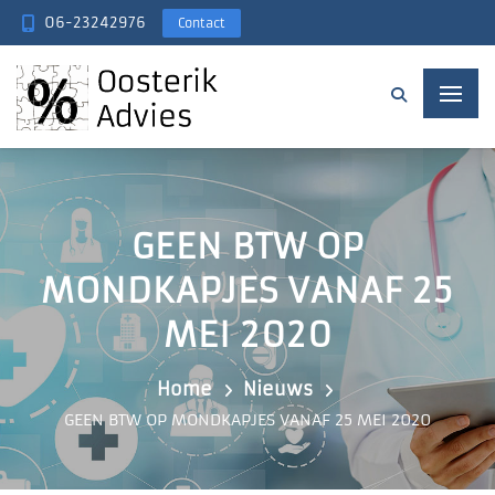
06-23242976
Contact
GEEN BTW OP
MONDKAPJES VANAF 25
MEI 2020
Home
Nieuws
GEEN BTW OP MONDKAPJES VANAF 25 MEI 2020